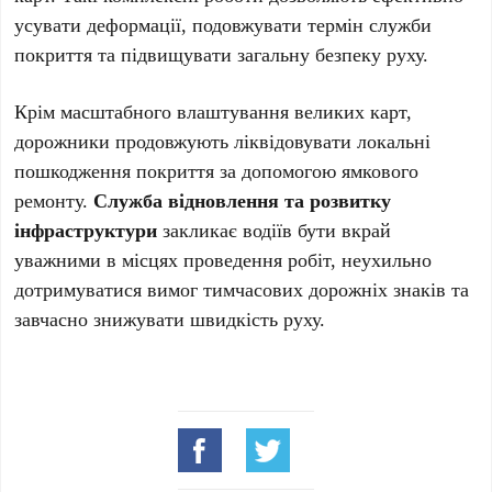
усувати деформації, подовжувати термін служби
покриття та підвищувати загальну безпеку руху.
Крім масштабного влаштування великих карт,
дорожники продовжують ліквідовувати локальні
пошкодження покриття за допомогою ямкового
ремонту.
Служба відновлення та розвитку
інфраструктури
закликає водіїв бути вкрай
уважними в місцях проведення робіт, неухильно
дотримуватися вимог тимчасових дорожніх знаків та
завчасно знижувати швидкість руху.