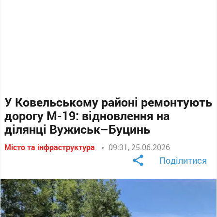
У Ковельському районі ремонтують
дорогу М-19: відновлення на
ділянці Вужиськ–Буцинь
Місто та інфраструктура
09:31, 25.06.2026
Поділитися