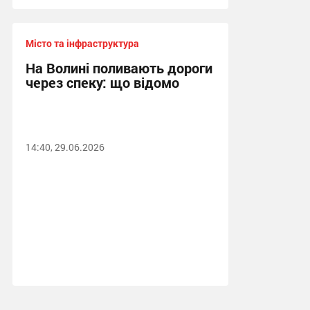
Місто та інфраструктура
На Волині поливають дороги
через спеку: що відомо
14:40, 29.06.2026