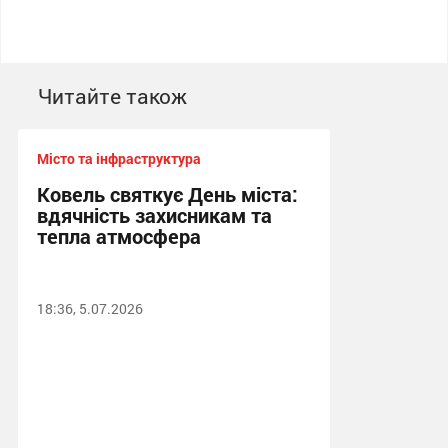
Читайте також
Місто та інфраструктура
Ковель святкує День міста:
вдячність захисникам та
тепла атмосфера
18:36, 5.07.2026