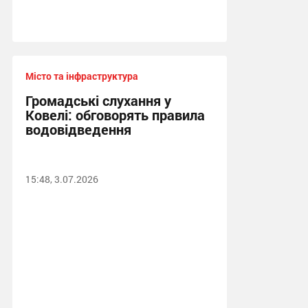
Місто та інфраструктура
Громадські слухання у
Ковелі: обговорять правила
водовідведення
15:48, 3.07.2026