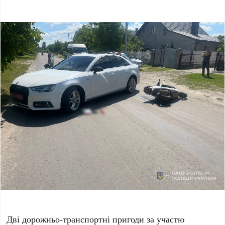
Дві дорожньо-транспортні пригоди за участю