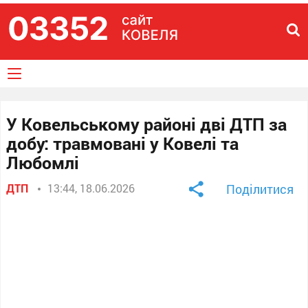
У Ковельському районі дві ДТП за
добу: травмовані у Ковелі та
Любомлі
ДТП
13:44, 18.06.2026
Поділитися