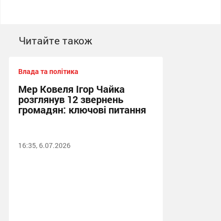
Читайте також
Влада та політика
Мер Ковеля Ігор Чайка
розглянув 12 звернень
громадян: ключові питання
16:35, 6.07.2026