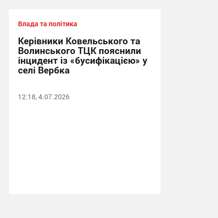
Влада та політика
Керівники Ковельського та
Волинського ТЦК пояснили
інцидент із «бусифікацією» у
селі Вербка
12:18, 4.07.2026