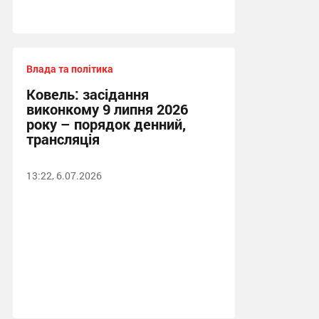
Влада та політика
Ковель: засідання
виконкому 9 липня 2026
року – порядок денний,
трансляція
13:22, 6.07.2026