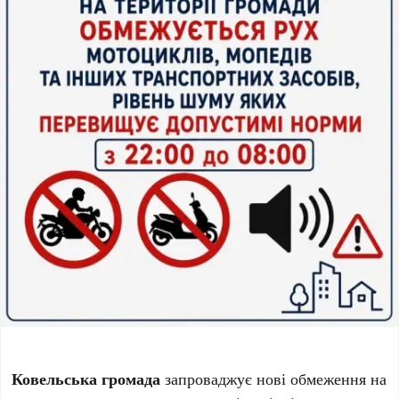
Ковельська громада
запроваджує нові обмеження на