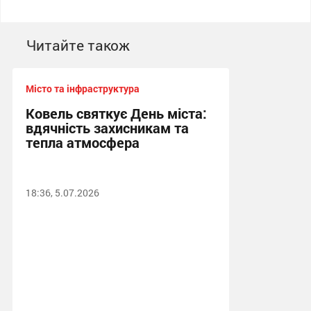
Читайте також
Місто та інфраструктура
Ковель святкує День міста:
вдячність захисникам та
тепла атмосфера
18:36, 5.07.2026