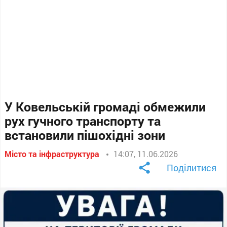
У Ковельській громаді обмежили
рух гучного транспорту та
встановили пішохідні зони
Місто та інфраструктура
14:07, 11.06.2026
Поділитися