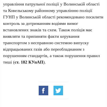
управління патрульної поліції у Волинській області
та Ковельському районному управлінню поліції
ГУНП у Волинській області рекомендовано посилити
контроль за дотриманням водіями вимог
встановлених знаків та схем. Також поліція має
виявляти та припиняти факти керування
транспортом з несправною системою випуску
відпрацьованих газів або переобладнаним з
порушенням стандартів, а також порушення правил
тиші (
ст. 182 КУпАП
).