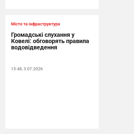
Місто та інфраструктура
Громадські слухання у
Ковелі: обговорять правила
водовідведення
15:48, 3.07.2026