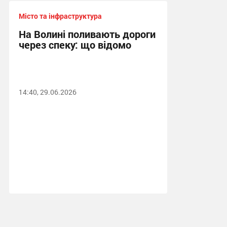
Місто та інфраструктура
На Волині поливають дороги
через спеку: що відомо
14:40, 29.06.2026