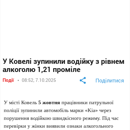
У Ковелі зупинили водійку з рівнем
алкоголю 1,21 проміле
Події
08:52, 7.10.2025
Поділитися
У місті Ковель
5 жовтня
працівники патрульної
поліції зупинили автомобіль марки «Kia» через
порушення водійкою швидкісного режиму. Під час
перевірки у жінки виявили ознаки алкогольного