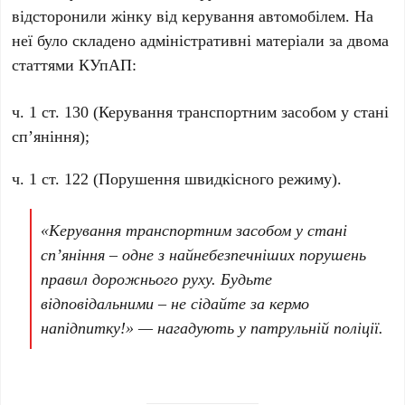
відсторонили жінку від керування автомобілем. На
неї було складено адміністративні матеріали за двома
статтями КУпАП:
ч. 1 ст. 130 (Керування транспортним засобом у стані
сп’яніння);
ч. 1 ст. 122 (Порушення швидкісного режиму).
«Керування транспортним засобом у стані
сп’яніння – одне з найнебезпечніших порушень
правил дорожнього руху. Будьте
відповідальними – не сідайте за кермо
напідпитку!» — нагадують у патрульній поліції.