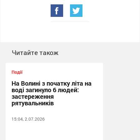
Читайте також
Події
На Волині з початку літа на
воді загинуло 6 людей:
застереження
рятувальників
15:04, 2.07.2026