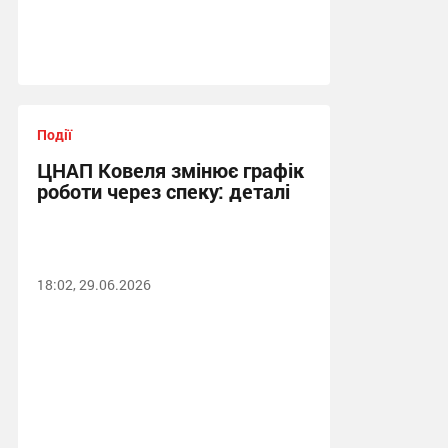
Події
ЦНАП Ковеля змінює графік
роботи через спеку: деталі
18:02, 29.06.2026