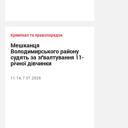
Кримінал та правопорядок
Мешканця
Володимирського району
судять за зґвалтування 11-
річної дівчинки
11:14, 7.07.2026