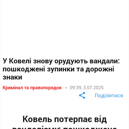
У Ковелі знову орудують вандали:
пошкоджені зупинки та дорожні
знаки
Кримінал та правопорядок
09:39, 3.07.2025
Поділитися
Ковель потерпає від