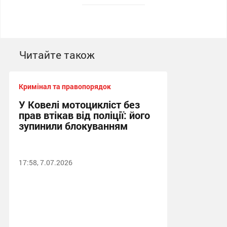
Читайте також
Кримінал та правопорядок
У Ковелі мотоцикліст без
прав втікав від поліції: його
зупинили блокуванням
17:58, 7.07.2026