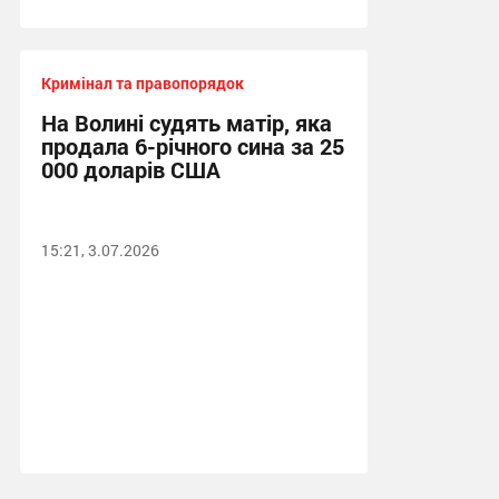
Кримінал та правопорядок
На Волині судять матір, яка
продала 6-річного сина за 25
000 доларів США
15:21, 3.07.2026