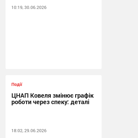
10:19, 30.06.2026
Події
ЦНАП Ковеля змінює графік
роботи через спеку: деталі
18:02, 29.06.2026