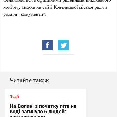
комітету можна на сайті Ковельської міської ради в
розділі “Документи”.
Читайте також
Події
На Волині з початку літа на
воді загинуло 6 людей:
застереження