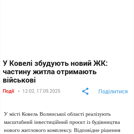
У Ковелі збудують новий ЖК:
частину житла отримають
військові
Події
12:02, 17.09.2025
Поділитися
У місті Ковель Волинської області реалізують
масштабний інвестиційний проєкт із будівництва
нового житлового комплексу. Відповідне рішення