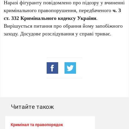
Наразі фігуранту повідомлено про підозру у вчиненні
кримінального правопорушення, передбаченого
ч. 3
ст. 332 Кримінального кодексу України
.
Вирішується питання про обрання йому запобіжного
заходу. Досудове розслідування у справі триває.
Читайте також
Кримінал та правопорядок