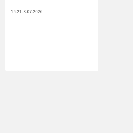
15:21, 3.07.2026