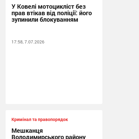
У Ковелі мотоцикліст без
прав втікав від поліції: його
зупинили блокуванням
17:58, 7.07.2026
Кримінал та правопорядок
Мешканця
Володимирського району