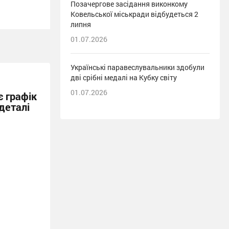
Позачергове засідання виконкому
Ковельської міськради відбудеться 2
липня
01.07.2026
Українські паравеслувальники здобули
дві срібні медалі на Кубку світу
01.07.2026
 графік
деталі