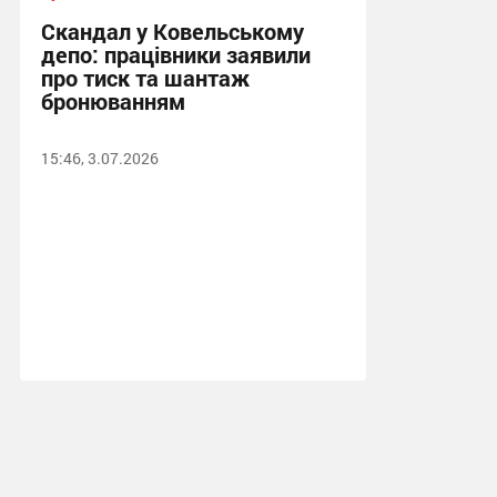
Скандал у Ковельському
депо: працівники заявили
про тиск та шантаж
бронюванням
15:46, 3.07.2026