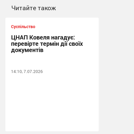
Читайте також
Суспільство
ЦНАП Ковеля нагадує:
перевірте термін дії своїх
документів
14:10, 7.07.2026