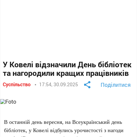
У Ковелі відзначили День бібліотек
та нагородили кращих працівників
Суспільство
17:54, 30.09.2025
Поділитися
В останній день вересня, на Всеукраїнський день
бібліотек, у Ковелі відбулись урочистості з нагоди