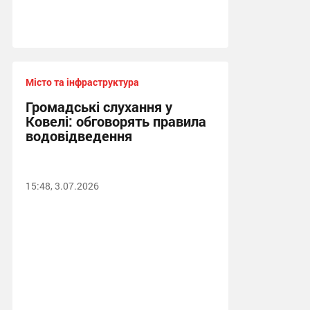
Місто та інфраструктура
Громадські слухання у
Ковелі: обговорять правила
водовідведення
15:48, 3.07.2026