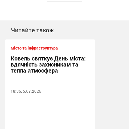
Читайте також
Місто та інфраструктура
Ковель святкує День міста:
вдячність захисникам та
тепла атмосфера
18:36, 5.07.2026