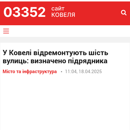
У Ковелі відремонтують шість
вулиць: визначено підрядника
Місто та інфраструктура
11:04, 18.04.2025