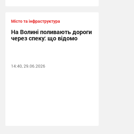
Місто та інфраструктура
На Волині поливають дороги
через спеку: що відомо
14:40, 29.06.2026