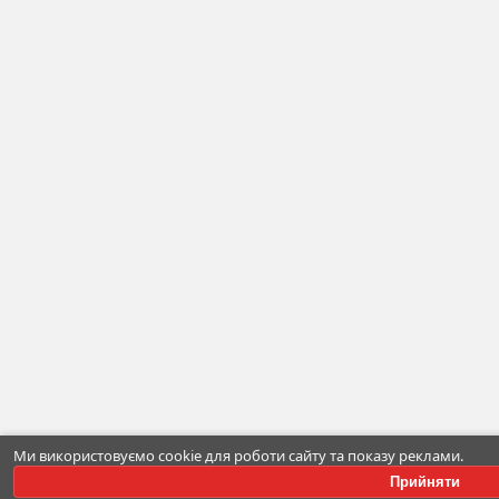
Ми використовуємо cookie для роботи сайту та показу реклами.
Прийняти