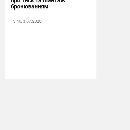
про тиск та шантаж
бронюванням
15:46, 3.07.2026