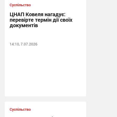
Суспільство
ЦНАП Ковеля нагадує:
перевірте термін дії своїх
документів
14:10, 7.07.2026
Суспільство