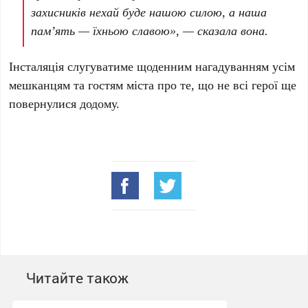
захисників нехай буде нашою силою, а наша
пам’ять — їхньою славою», — сказала вона.
Інсталяція слугуватиме щоденним нагадуванням усім
мешканцям та гостям міста про те, що не всі герої ще
повернулися додому.
Читайте також