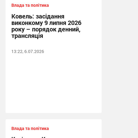
Влада та політика
Ковель: засідання
виконкому 9 липня 2026
року – порядок денний,
трансляція
13:22, 6.07.2026
Влада та політика