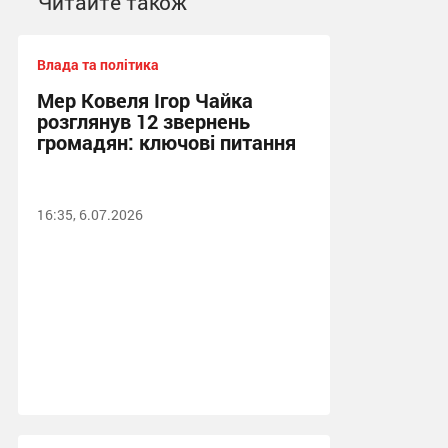
Читайте також
Влада та політика
Мер Ковеля Ігор Чайка
розглянув 12 звернень
громадян: ключові питання
16:35, 6.07.2026