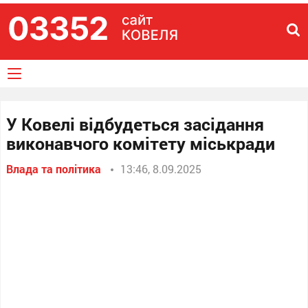
У Ковелі відбудеться засідання
виконавчого комітету міськради
Влада та політика
13:46, 8.09.2025