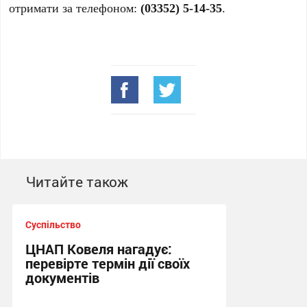
отримати за телефоном:
(03352) 5-14-35
.
Читайте також
Суспільство
ЦНАП Ковеля нагадує:
перевірте термін дії своїх
документів