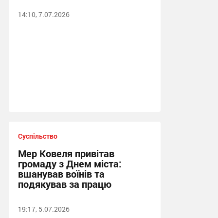
14:10, 7.07.2026
Суспільство
Мер Ковеля привітав
громаду з Днем міста:
вшанував воїнів та
подякував за працю
19:17, 5.07.2026