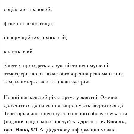
соціально-правовий;
фізичної реабілітації;
інформаційних технологій;
краєзнавчий.
Заняття проходять у дружній та невимушеній
атмосфері, що включає обговорення різноманітних
тем, майстер-класи та цікаві зустрічі.
Новий навчальний рік стартує
у жовтні
. Охочих
долучитися до навчання запрошують звертатися до
Територіального центру соціального обслуговування
(надання соціальних послуг) за адресою:
м. Ковель,
вул. Нова, 9/1-А
. Додаткову інформацію можна