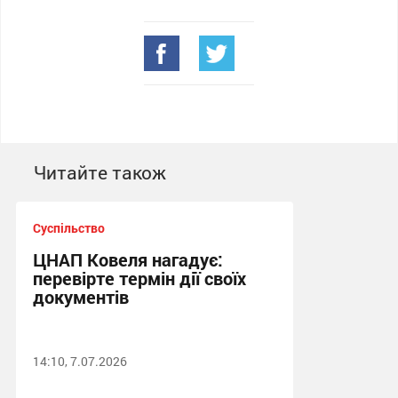
Читайте також
Суспільство
ЦНАП Ковеля нагадує:
перевірте термін дії своїх
документів
14:10, 7.07.2026