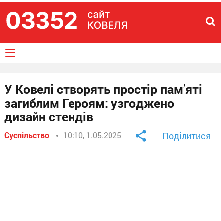
У Ковелі створять простір пам’яті
загиблим Героям: узгоджено
дизайн стендів
Суспільство
10:10, 1.05.2025
Поділитися