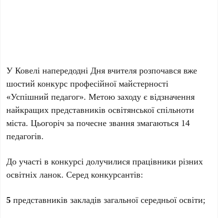
У Ковелі напередодні Дня вчителя розпочався вже
шостий конкурс професійної майстерності
«Успішний педагог». Метою заходу є відзначення
найкращих представників освітянської спільноти
міста. Цьогоріч за почесне звання змагаються 14
педагогів.
До участі в конкурсі долучилися працівники різних
освітніх ланок. Серед конкурсантів:
5
представників закладів загальної середньої освіти;