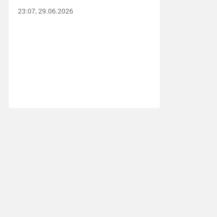
23:07, 29.06.2026