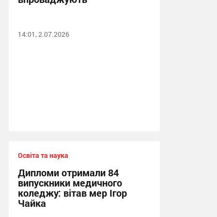
14:01, 2.07.2026
Освіта та наука
Дипломи отримали 84
випускники медичного
коледжу: вітав мер Ігор
Чайка