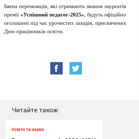
Імена переможців, які отримають звання лауреатів
премії
«Успішний педагог-2025»
, будуть офіційно
оголошені під час урочистих заходів, присвячених
Дню працівників освіти.
Читайте також
Освіта та наука