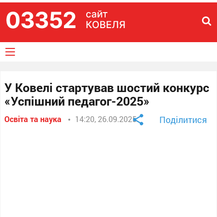
У Ковелі стартував шостий конкурс
«Успішний педагог-2025»
Освіта та наука
14:20, 26.09.2025
Поділитися