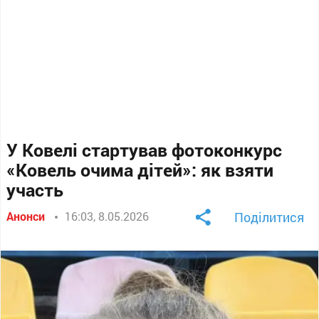
У Ковелі стартував фотоконкурс
«Ковель очима дітей»: як взяти
участь
Анонси
16:03, 8.05.2026
Поділитися