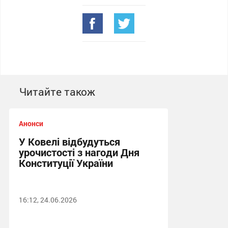
Читайте також
Анонси
У Ковелі відбудуться
урочистості з нагоди Дня
Конституції України
16:12, 24.06.2026