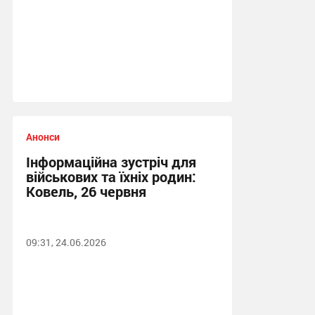
Анонси
Інформаційна зустріч для
військових та їхніх родин:
Ковель, 26 червня
09:31, 24.06.2026