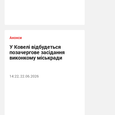
Анонси
У Ковелі відбудеться
позачергове засідання
виконкому міськради
14:22, 22.06.2026