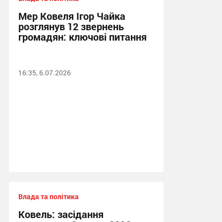
Мер Ковеля Ігор Чайка
розглянув 12 звернень
громадян: ключові питання
16:35, 6.07.2026
Влада та політика
Ковель: засідання