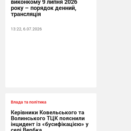
виконкому 9 липня 2026
року – порядок денний,
трансляція
13:22, 6.07.2026
Влада та політика
Керівники Ковельського та
Волинського ТЦК пояснили
інцидент із «бусифікацією» у
селі Вербка