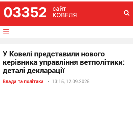
У Ковелі представили нового
керівника управління ветполітики:
деталі декларації
Влада та політика
13:15, 12.09.2025