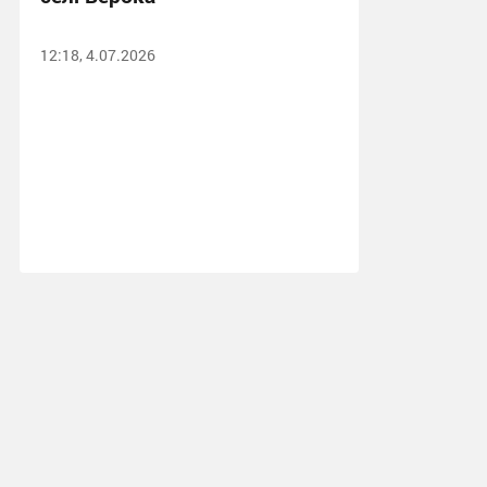
12:18, 4.07.2026