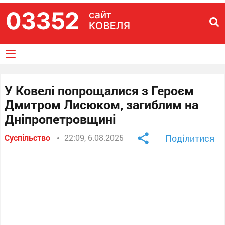
У Ковелі попрощалися з Героєм
Дмитром Лисюком, загиблим на
Дніпропетровщині
Суспільство
22:09, 6.08.2025
Поділитися