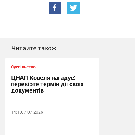
Читайте також
Суспільство
ЦНАП Ковеля нагадує:
перевірте термін дії своїх
документів
14:10, 7.07.2026