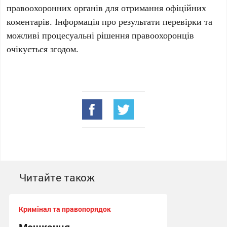
правоохоронних органів для отримання офіційних
коментарів. Інформація про результати перевірки та
можливі процесуальні рішення правоохоронців
очікується згодом.
Читайте також
Кримінал та правопорядок