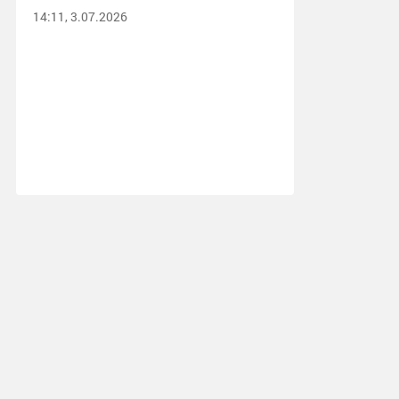
14:11, 3.07.2026