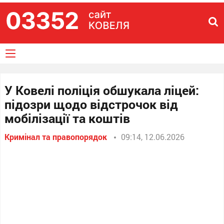
У Ковелі поліція обшукала ліцей:
підозри щодо відстрочок від
мобілізації та коштів
Кримінал та правопорядок
09:14, 12.06.2026