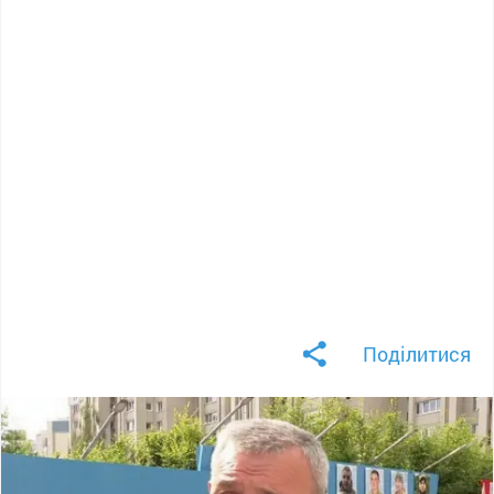
Поділитися