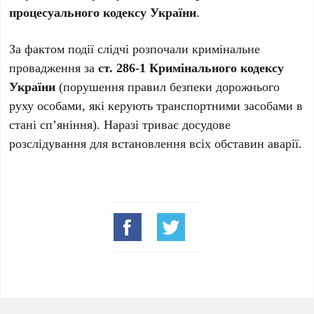
процесуального кодексу України
.
За фактом події слідчі розпочали кримінальне
провадження за
ст. 286-1 Кримінального кодексу
України
(порушення правил безпеки дорожнього
руху особами, які керують транспортними засобами в
стані сп’яніння). Наразі триває досудове
розслідування для встановлення всіх обставин аварії.