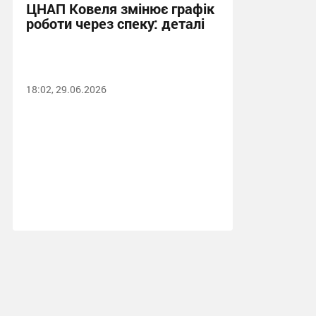
ЦНАП Ковеля змінює графік
роботи через спеку: деталі
18:02, 29.06.2026