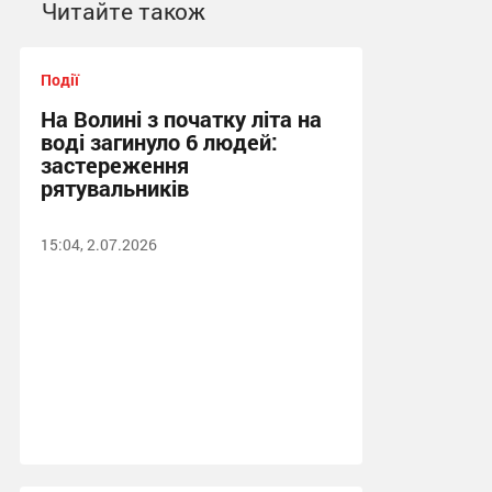
Читайте також
Події
На Волині з початку літа на
воді загинуло 6 людей:
застереження
рятувальників
15:04, 2.07.2026