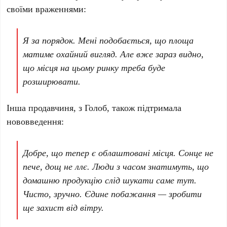
своїми враженнями:
Я за порядок. Мені подобається, що площа
матиме охайний вигляд. Але вже зараз видно,
що місця на цьому ринку треба буде
розширювати.
Інша продавчиня, з Голоб, також підтримала
нововведення:
Добре, що тепер є облаштовані місця. Сонце не
пече, дощ не ллє. Люди з часом знатимуть, що
домашню продукцію слід шукати саме тут.
Чисто, зручно. Єдине побажання — зробити
ще захист від вітру.