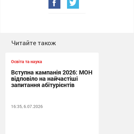
Читайте також
Освіта та наука
Вступна кампанія 2026: МОН
відповіло на найчастіші
запитання абітурієнтів
16:35, 6.07.2026