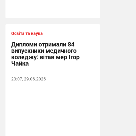
Освіта та наука
Дипломи отримали 84
випускники медичного
коледжу: вітав мер Ігор
Чайка
23:07, 29.06.2026