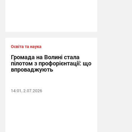
Освіта та наука
Громада на Волині стала
пілотом з профорієнтації: що
впроваджують
14:01, 2.07.2026