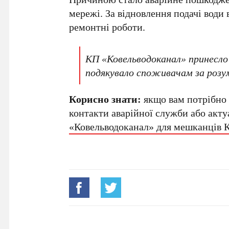
мережі. За відновлення подачі води
ремонтні роботи.
КП «Ковельводоканал» принесло
подякувало споживачам за розу
Корисно знати:
якщо вам потрібно 
контакти аварійної служби або акту
«Ковельводоканал» для мешканців 