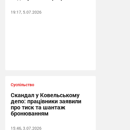
19:17, 5.07.2026
Суспільство
Скандал у Ковельському
депо: працівники заявили
про тиск та шантаж
бронюванням
15:46, 3.07.2026