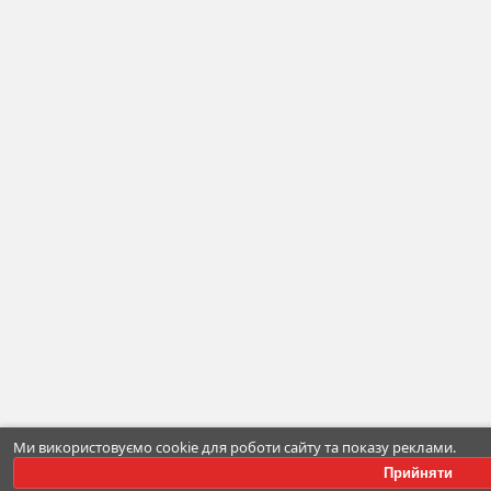
Ми використовуємо cookie для роботи сайту та показу реклами.
Прийняти