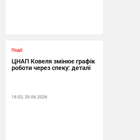
Події
ЦНАП Ковеля змінює графік
роботи через спеку: деталі
18:02, 29.06.2026