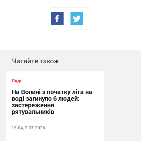
Читайте також
Події
На Волині з початку літа на
воді загинуло 6 людей:
застереження
рятувальників
15:04, 2.07.2026