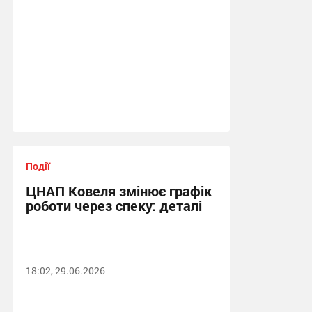
Події
ЦНАП Ковеля змінює графік
роботи через спеку: деталі
18:02, 29.06.2026