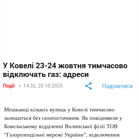
У Ковелі 23-24 жовтня тимчасово
відключать газ: адреси
Події
14:32, 20.10.2025
Поділитися
Мешканці кількох вулиць у Ковелі тимчасово
залишаться без газопостачання. Як повідомили у
Ковельському відділенні Волинської філії ТОВ
“Газорозподільні мережі України”, відключення