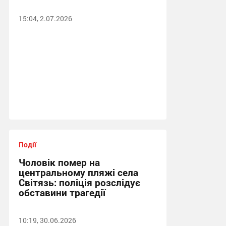
15:04, 2.07.2026
Події
Чоловік помер на
центральному пляжі села
Світязь: поліція розслідує
обставини трагедії
10:19, 30.06.2026