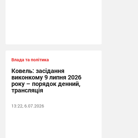
Влада та політика
Ковель: засідання
виконкому 9 липня 2026
року – порядок денний,
трансляція
13:22, 6.07.2026