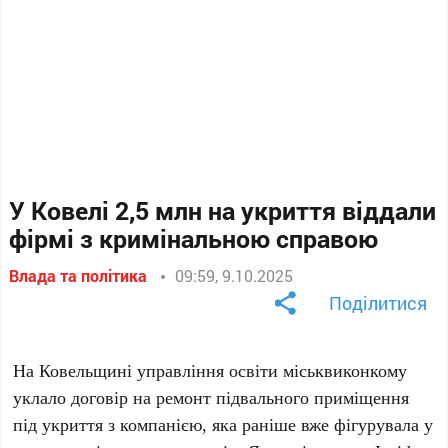
У Ковелі 2,5 млн на укриття віддали
фірмі з кримінальною справою
Влада та політика
09:59, 9.10.2025
Поділитися
На Ковельщині управління освіти міськвиконкому
уклало договір на ремонт підвального приміщення
під укриття з компанією, яка раніше вже фігурувала у