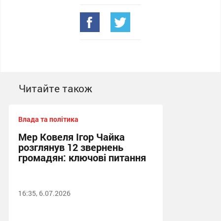
Читайте також
Влада та політика
Мер Ковеля Ігор Чайка
розглянув 12 звернень
громадян: ключові питання
16:35, 6.07.2026