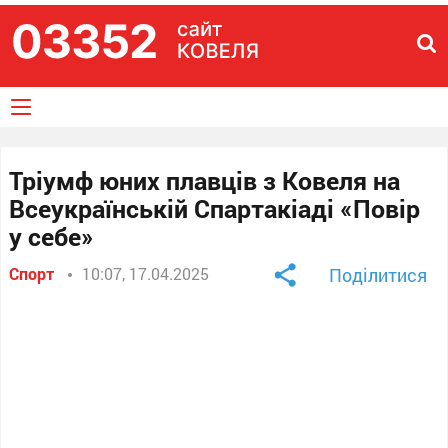
Тріумф юних плавців з Ковеля на
Всеукраїнській Спартакіаді «Повір
у себе»
Спорт
10:07, 17.04.2025
Поділитися