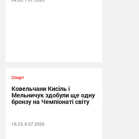
Спорт
Ковельчани Кисіль і
Мельничук здобули ще одну
бронзу на Чемпіонаті світу
16:23, 6.07.2026