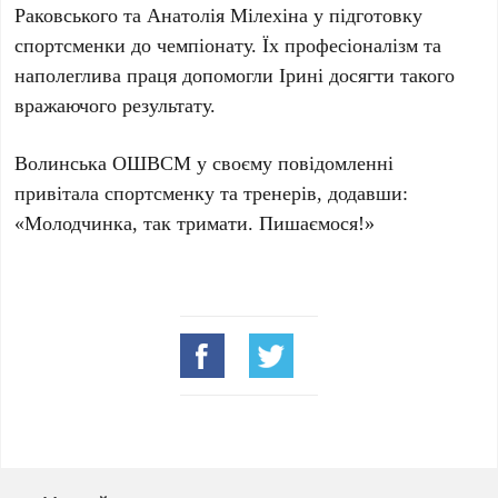
Раковського та Анатолія Мілехіна у підготовку
спортсменки до чемпіонату. Їх професіоналізм та
наполеглива праця допомогли Ірині досягти такого
вражаючого результату.
Волинська ОШВСМ у своєму повідомленні
привітала спортсменку та тренерів, додавши:
«Молодчинка, так тримати. Пишаємося!»