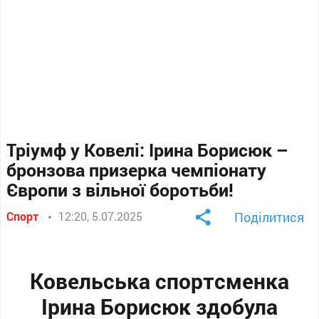
Тріумф у Ковелі: Ірина Борисюк –
бронзова призерка чемпіонату
Європи з вільної боротьби!
Спорт
12:20, 5.07.2025
Поділитися
Ковельська спортсменка
Ірина Борисюк здобула