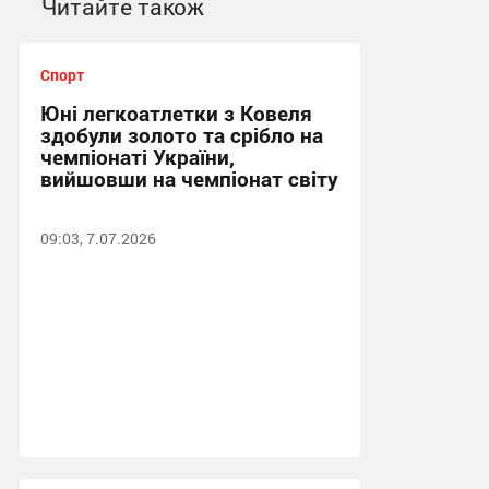
Читайте також
Спорт
Юні легкоатлетки з Ковеля
здобули золото та срібло на
чемпіонаті України,
вийшовши на чемпіонат світу
09:03, 7.07.2026