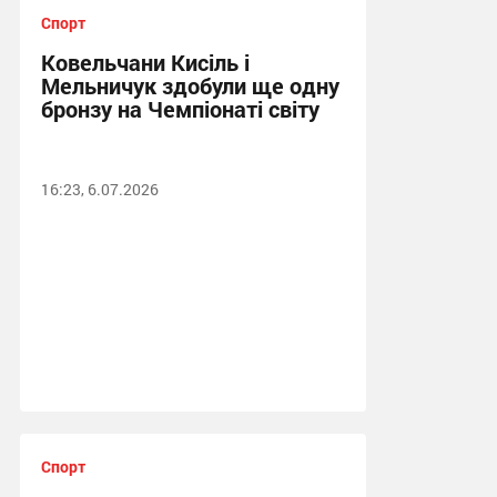
Спорт
Ковельчани Кисіль і
Мельничук здобули ще одну
бронзу на Чемпіонаті світу
16:23, 6.07.2026
Спорт