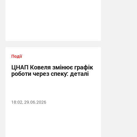
Події
ЦНАП Ковеля змінює графік
роботи через спеку: деталі
18:02, 29.06.2026