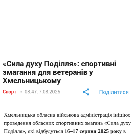
«Сила духу Поділля»: спортивні
змагання для ветеранів у
Хмельницькому
Спорт
08:47, 7.08.2025
Поділитися
Хмельницька обласна військова адміністрація ініціює
проведення обласних спортивних змагань «Сила духу
Поділля», які відбудуться
16–17 серпня 2025 року
в