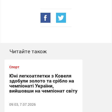
Читайте також
Спорт
Юні легкоатлетки з Ковеля
здобули золото та срібло на
чемпіонаті України,
вийшовши на чемпіонат світу
09:03, 7.07.2026