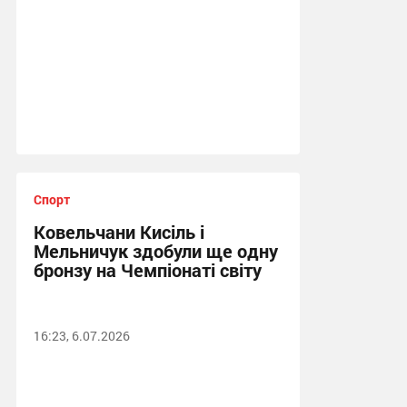
Спорт
Ковельчани Кисіль і
Мельничук здобули ще одну
бронзу на Чемпіонаті світу
16:23, 6.07.2026