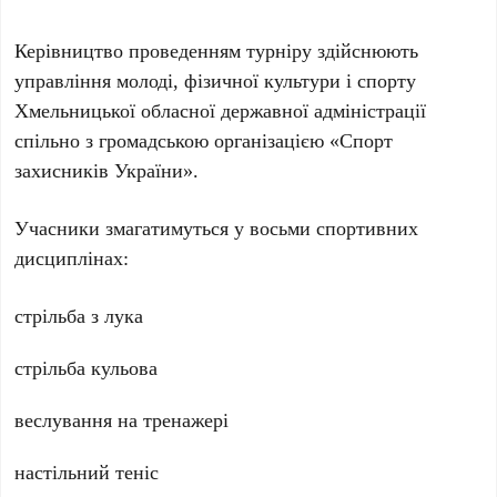
Керівництво проведенням турніру здійснюють
управління молоді, фізичної культури і спорту
Хмельницької обласної державної адміністрації
спільно з громадською організацією «Спорт
захисників України».
Учасники змагатимуться у восьми спортивних
дисциплінах:
стрільба з лука
стрільба кульова
веслування на тренажері
настільний теніс