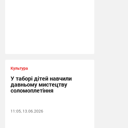
Культура
У таборі дітей навчили
давньому мистецтву
соломоплетіння
11:05, 13.06.2026