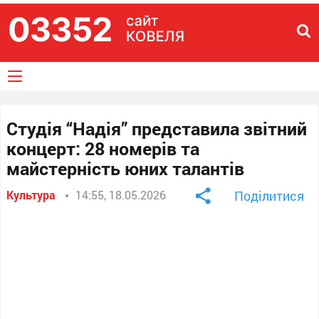
Студія “Надія” представила звітний
концерт: 28 номерів та
майстерність юних талантів
Культура
14:55, 18.05.2026
Поділитися