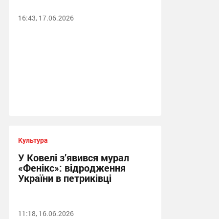
16:43, 17.06.2026
Культура
У Ковелі з’явився мурал
«Фенікс»: відродження
України в петриківці
11:18, 16.06.2026