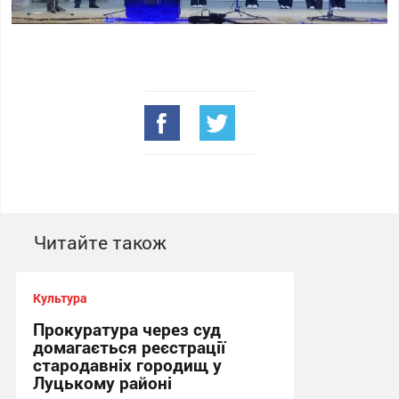
Читайте також
Культура
Прокуратура через суд
домагається реєстрації
стародавніх городищ у
Луцькому районі