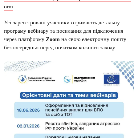
orm
.
Усі зареєстровані учасники отримають детальну
програму вебінару та посилання для підключення
через платформу
Zoom
на свою електронну пошту
безпосередньо перед початком кожного заходу.