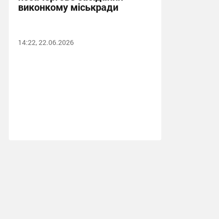
виконкому міськради
14:22, 22.06.2026