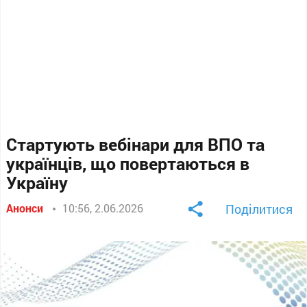
Стартують вебінари для ВПО та
українців, що повертаються в
Україну
Анонси
10:56, 2.06.2026
Поділитися