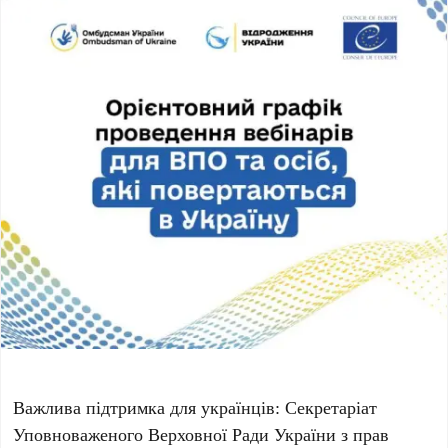
Важлива підтримка для українців: Секретаріат
Уповноваженого Верховної Ради України з прав