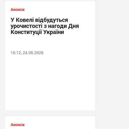
Анонси
У Ковелі відбудуться
урочистості з нагоди Дня
Конституції України
16:12, 24.06.2026
Анонси