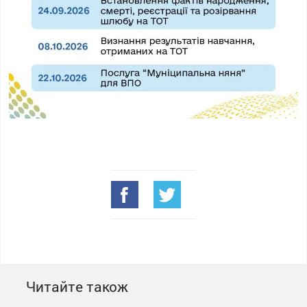
Читайте також