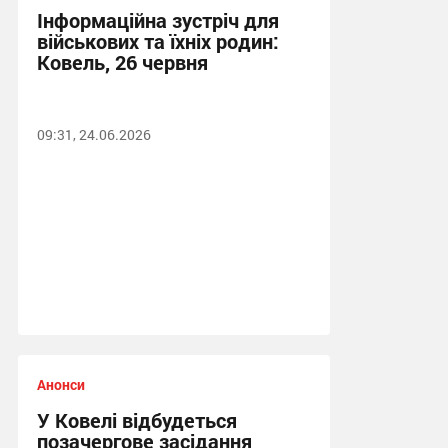
Інформаційна зустріч для
військових та їхніх родин:
Ковель, 26 червня
09:31, 24.06.2026
Анонси
У Ковелі відбудеться
позачергове засідання