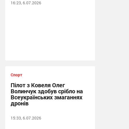
16:23, 6.07.2026
Спорт
Пілот з Ковеля Олег
Волинчук здобув срібло на
Всеукраїнських змаганнях
дронів
15:33, 6.07.2026