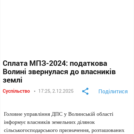
Сплата МПЗ-2024: податкова
Волині звернулася до власників
землі
Суспільство
17:25, 2.12.2025
Поділитися
Головне управління ДПС у Волинській області
інформує власників земельних ділянок
сільськогосподарського призначення, розташованих