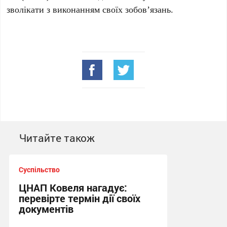
зволікати з виконанням своїх зобов’язань.
Читайте також
Суспільство
ЦНАП Ковеля нагадує:
перевірте термін дії своїх
документів