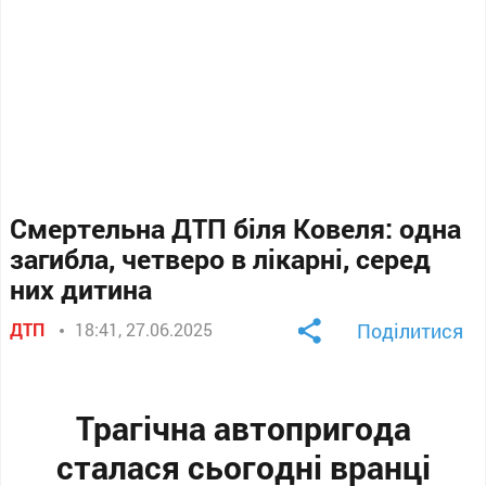
Смертельна ДТП біля Ковеля: одна
загибла, четверо в лікарні, серед
них дитина
ДТП
18:41, 27.06.2025
Поділитися
Трагічна автопригода
сталася сьогодні вранці