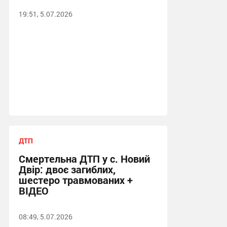
19:51, 5.07.2026
ДТП
Смертельна ДТП у с. Новий
Двір: двоє загиблих,
шестеро травмованих +
ВІДЕО
08:49, 5.07.2026