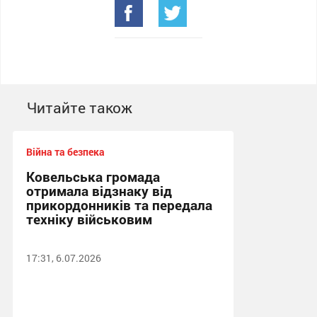
Читайте також
Війна та безпека
Ковельська громада
отримала відзнаку від
прикордонників та передала
техніку військовим
17:31, 6.07.2026