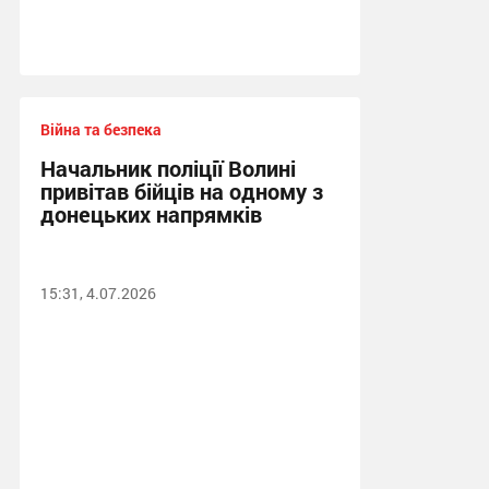
Війна та безпека
Начальник поліції Волині
привітав бійців на одному з
донецьких напрямків
15:31, 4.07.2026