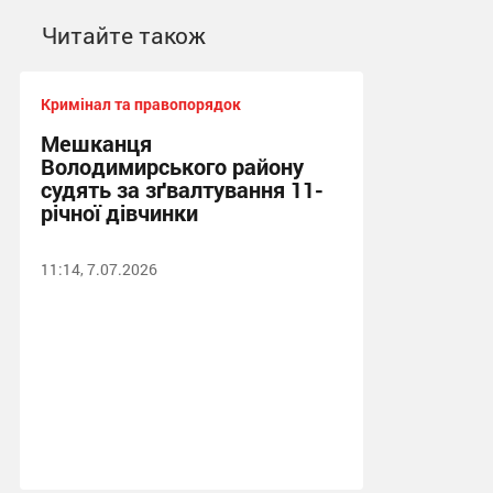
Читайте також
Кримінал та правопорядок
Мешканця
Володимирського району
судять за зґвалтування 11-
річної дівчинки
11:14, 7.07.2026