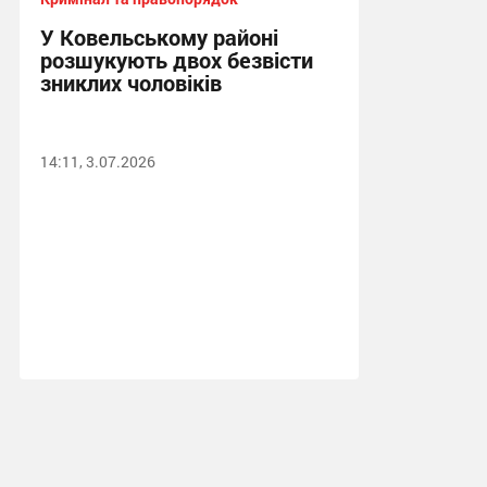
У Ковельському районі
розшукують двох безвісти
зниклих чоловіків
14:11, 3.07.2026