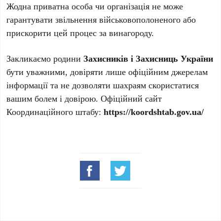
Жодна приватна особа чи організація не може
гарантувати звільнення військовополоненого або
прискорити цей процес за винагороду.
Закликаємо родини
Захисників і Захисниць України
бути уважними, довіряти лише офіційним джерелам
інформації та не дозволяти шахраям скористатися
вашим болем і довірою. Офіційний сайт
Координаційного штабу:
https://koordshtab.gov.ua/