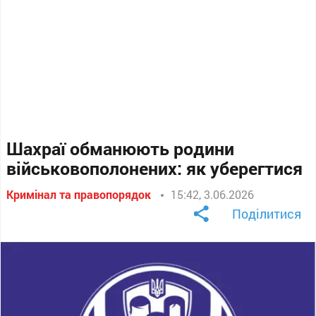
Шахраї обманюють родини
військовополонених: як уберегтися
Кримінал та правопорядок
15:42, 3.06.2026
Поділитися