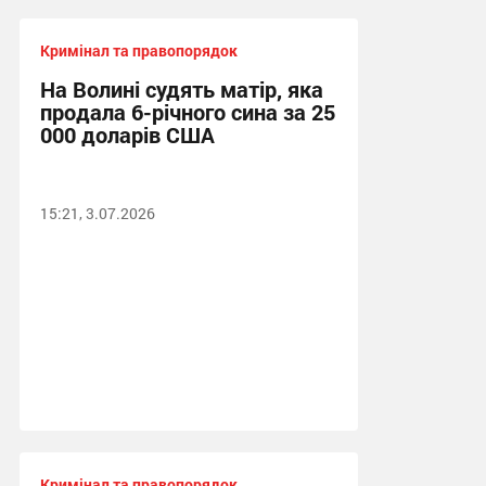
Кримінал та правопорядок
На Волині судять матір, яка
продала 6-річного сина за 25
000 доларів США
15:21, 3.07.2026
Кримінал та правопорядок