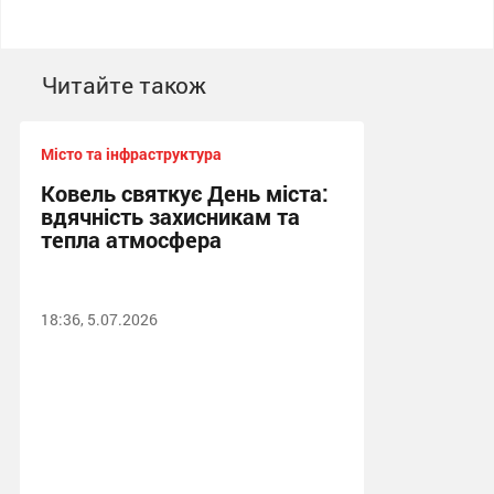
Читайте також
Місто та інфраструктура
Ковель святкує День міста:
вдячність захисникам та
тепла атмосфера
18:36, 5.07.2026