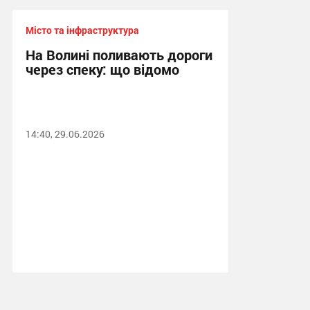
Місто та інфраструктура
На Волині поливають дороги
через спеку: що відомо
14:40, 29.06.2026