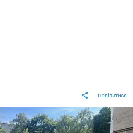
Поділитися