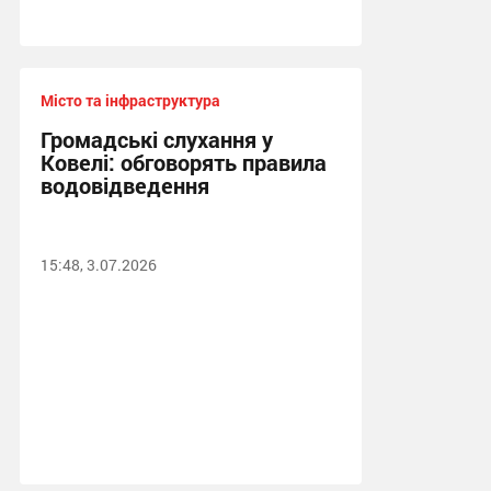
Місто та інфраструктура
Громадські слухання у
Ковелі: обговорять правила
водовідведення
15:48, 3.07.2026