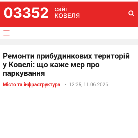
Ремонти прибудинкових територій
у Ковелі: що каже мер про
паркування
Місто та інфраструктура
12:35, 11.06.2026