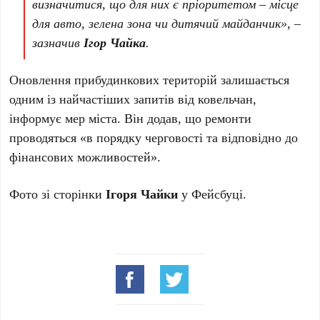
визначитися, що для них є пріоритетом – місце
для авто, зелена зона чи дитячий майданчик», –
зазначив
Ігор Чайка
.
Оновлення прибудинкових територій залишається
одним із найчастіших запитів від ковельчан,
інформує мер міста. Він додав, що ремонти
проводяться «в порядку черговості та відповідно до
фінансових можливостей».
Фото зі сторінки
Ігоря Чайки
у Фейсбуці.