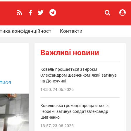
тика конфіденційності
Контакти
Важливі новини
Ковель прощається з Героєм
Олександром Шевченком, який загинув
на Донеччині
тися
14:50, 24.06.2026
Ковельська громада прощається з
Героєм: загинув солдат Олександр
Шевченко
13:57, 23.06.2026