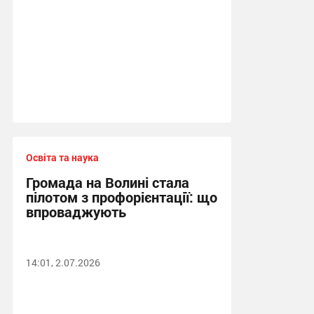
Освіта та наука
Громада на Волині стала
пілотом з профорієнтації: що
впроваджують
14:01, 2.07.2026