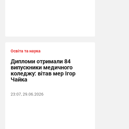
Освіта та наука
Дипломи отримали 84
випускники медичного
коледжу: вітав мер Ігор
Чайка
23:07, 29.06.2026