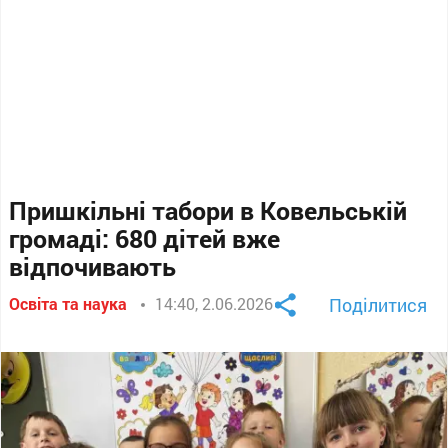
Пришкільні табори в Ковельській
громаді: 680 дітей вже
відпочивають
Освіта та наука
14:40, 2.06.2026
Поділитися