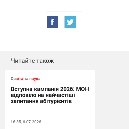
Читайте також
Освіта та наука
Вступна кампанія 2026: МОН
відповіло на найчастіші
запитання абітурієнтів
16:35, 6.07.2026