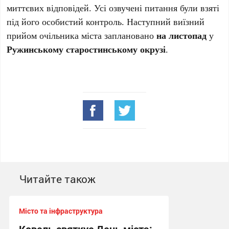
миттєвих відповідей. Усі озвучені питання були взяті
під його особистий контроль. Наступний виїзний
прийом очільника міста заплановано
на листопад
у
Ружинському старостинському окрузі
.
Читайте також
Місто та інфраструктура