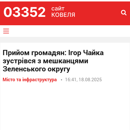
Прийом громадян: Ігор Чайка
зустрівся з мешканцями
Зеленського округу
Місто та інфраструктура
16:41, 18.08.2025