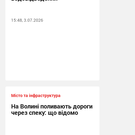
15:48, 3.07.2026
Місто та інфраструктура
На Волині поливають дороги
через спеку: що відомо