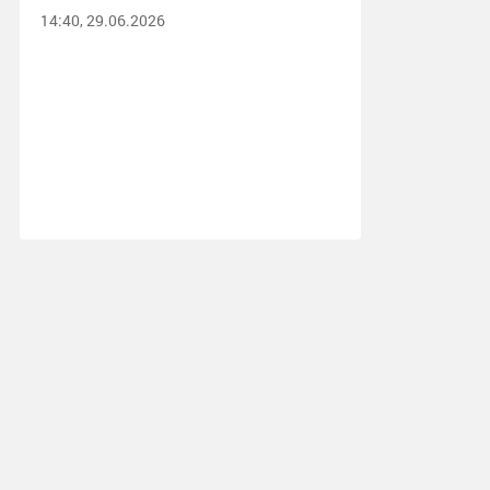
14:40, 29.06.2026