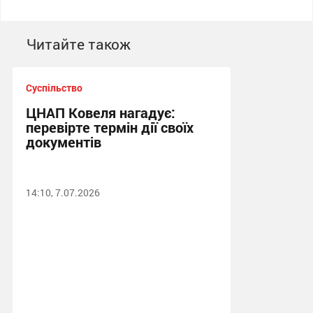
Читайте також
Суспільство
ЦНАП Ковеля нагадує:
перевірте термін дії своїх
документів
14:10, 7.07.2026