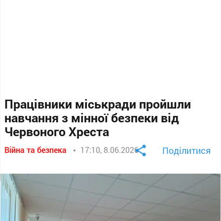
Працівники міськради пройшли
навчання з мінної безпеки від
Червоного Хреста
Війна та безпека
17:10, 8.06.2026
Поділитися