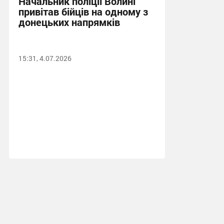
Начальник поліції Волині
привітав бійців на одному з
донецьких напрямків
15:31, 4.07.2026