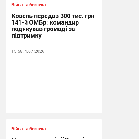
Війна та безпека
Ковель передав 300 тис. грн
141-й ОМБр: командир
подякував громаді за
підтримку
15:58, 4.07.2026
Війна та безпека