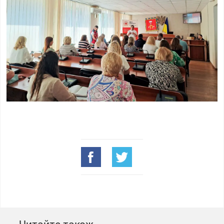
Читайте також