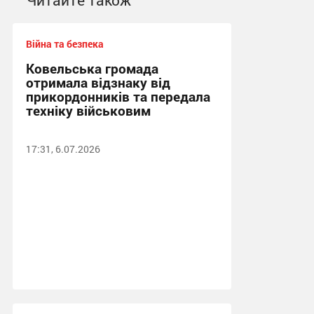
Війна та безпека
Ковельська громада
отримала відзнаку від
прикордонників та передала
техніку військовим
17:31, 6.07.2026