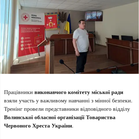
Працівники
виконавчого комітету міської ради
взяли участь у важливому навчанні з мінної безпеки.
Тренінг провели представники відповідного відділу
Волинської обласної організації Товариства
Червоного Хреста України
.