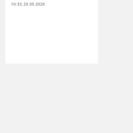
10:33, 20.05.2026