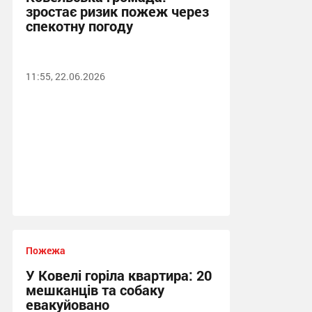
зростає ризик пожеж через
спекотну погоду
11:55, 22.06.2026
Пожежа
У Ковелі горіла квартира: 20
мешканців та собаку
евакуйовано