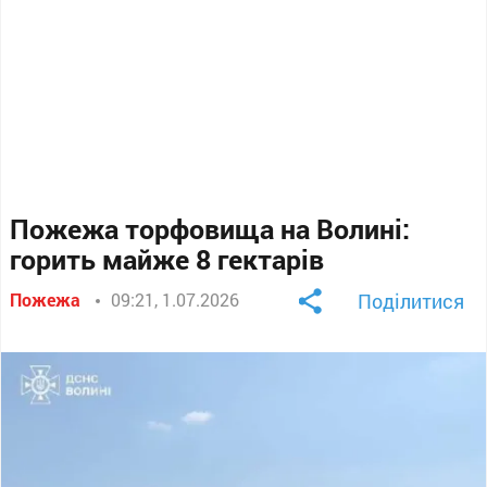
Пожежа торфовища на Волині:
горить майже 8 гектарів
Пожежа
09:21, 1.07.2026
Поділитися