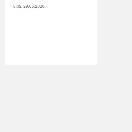
18:02, 29.06.2026