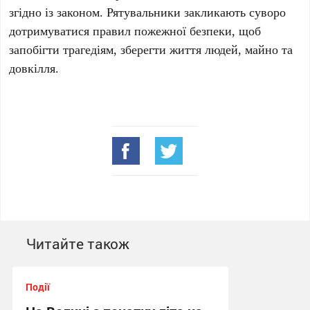
згідно із законом. Рятувальники закликають суворо
дотримуватися правил пожежної безпеки, щоб
запобігти трагедіям, зберегти життя людей, майно та
довкілля.
Читайте також
Події