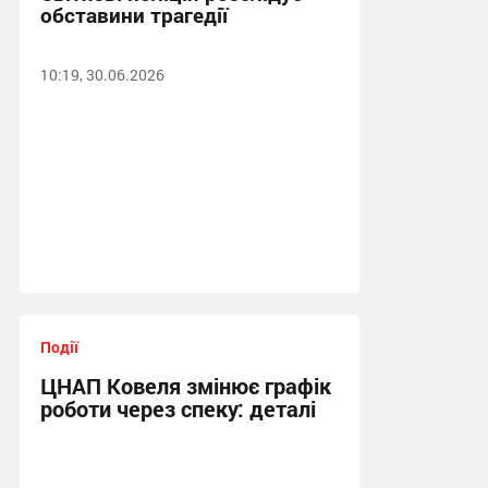
обставини трагедії
10:19, 30.06.2026
Події
ЦНАП Ковеля змінює графік
роботи через спеку: деталі