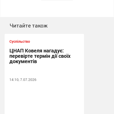
Читайте також
Суспільство
ЦНАП Ковеля нагадує:
перевірте термін дії своїх
документів
14:10, 7.07.2026