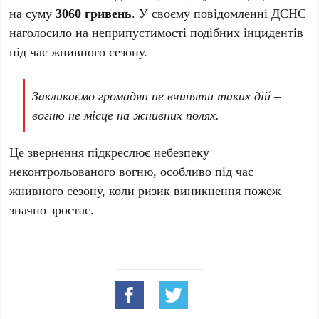
на суму
3060 гривень
. У своєму повідомленні ДСНС
наголосило на неприпустимості подібних інцидентів
під час жнивного сезону.
Закликаємо громадян не вчиняти таких дій –
вогню не місце на жнивних полях.
Це звернення підкреслює небезпеку
неконтрольованого вогню, особливо під час
жнивного сезону, коли ризик виникнення пожеж
значно зростає.