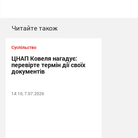
Читайте також
Суспільство
ЦНАП Ковеля нагадує:
перевірте термін дії своїх
документів
14:10, 7.07.2026