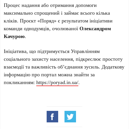
Процес надання або отримання допомоги
максимально спрощений і займає всього кілька
кліків. Проєкт «Поряд» є результатом ініціативи
команди однодумців, очолюваної
Олександром
Качурою
.
Ініціатива, що підтримується Управлінням
соціального захисту населення, підкреслює простоту
взаємодії та важливість об’єднання зусиль. Додаткову
інформацію про портал можна знайти за
покликанням:
https://poryad.in.ua/
.