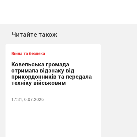
Читайте також
Війна та безпека
Ковельська громада
отримала відзнаку від
прикордонників та передала
техніку військовим
17:31, 6.07.2026